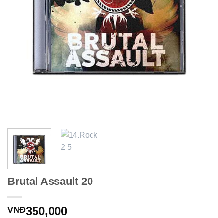
Brutal Assault 20
350,000
VNĐ