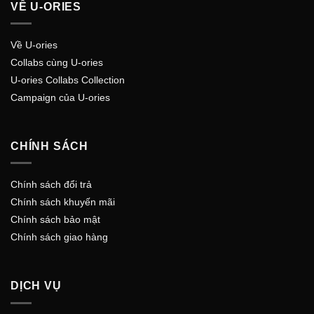
VỀ U-ORIES
Về U-ories
Collabs cùng U-ories
U-ories Collabs Collection
Campaign của U-ories
CHÍNH SÁCH
Chính sách đổi trả
Chính sách khuyến mãi
Chính sách bảo mật
Chính sách giao hàng
DỊCH VỤ