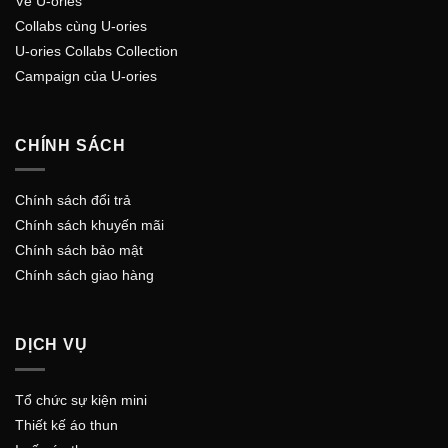
Về U-ories
Collabs cùng U-ories
U-ories Collabs Collection
Campaign của U-ories
CHÍNH SÁCH
Chính sách đổi trả
Chính sách khuyến mãi
Chính sách bảo mật
Chính sách giao hàng
DỊCH VỤ
Tổ chức sự kiện mini
Thiết kế áo thun