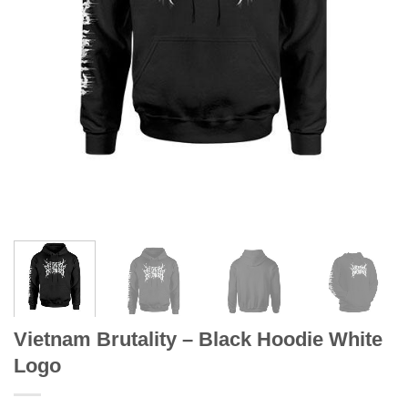
Vietnam Brutality – Black Hoodie White
Logo