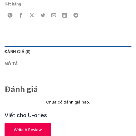
Hết hàng
ĐÁNH GIÁ (0)
MÔ TẢ
Đánh giá
Chưa có đánh giá nào.
Viết cho U-ories
Write A Review