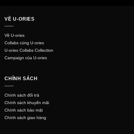
VỀ U-ORIES
Về U-ories
Collabs cùng U-ories
U-ories Collabs Collection
Campaign của U-ories
CHÍNH SÁCH
Chính sách đổi trả
Chính sách khuyến mãi
Chính sách bảo mật
Chính sách giao hàng