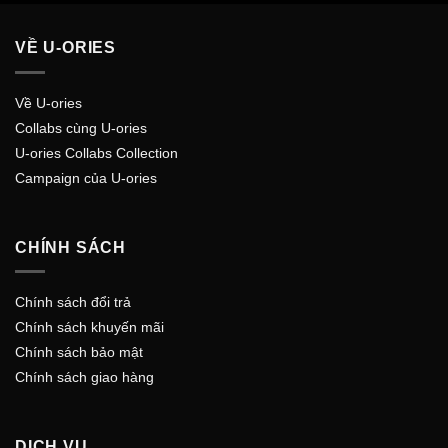
VỀ U-ORIES
Về U-ories
Collabs cùng U-ories
U-ories Collabs Collection
Campaign của U-ories
CHÍNH SÁCH
Chính sách đổi trả
Chính sách khuyến mãi
Chính sách bảo mật
Chính sách giao hàng
DỊCH VỤ