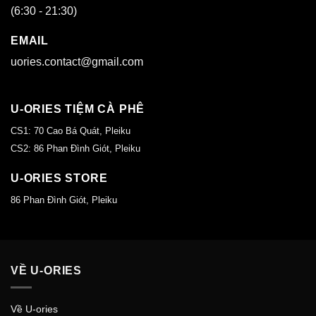
(6:30 - 21:30)
EMAIL
uories.contact@gmail.com
U-ORIES TIỆM CÀ PHÊ
CS1: 70 Cao Bá Quát, Pleiku
CS2: 86 Phan Đình Giót, Pleiku
U-ORIES STORE
86 Phan Đình Giót, Pleiku
VỀ U-ORIES
Về U-ories