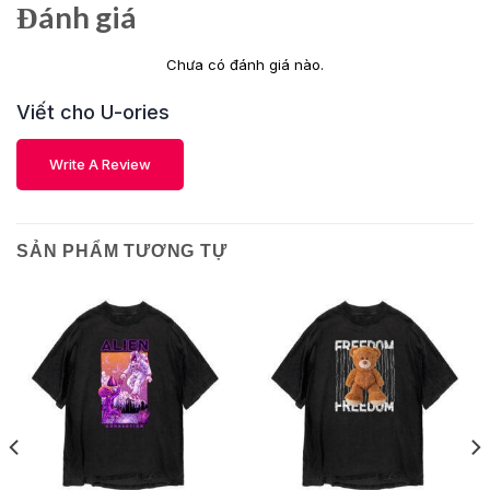
Đánh giá
Chưa có đánh giá nào.
Viết cho U-ories
Write A Review
SẢN PHẨM TƯƠNG TỰ