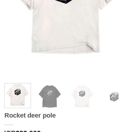
Rocket deer pole