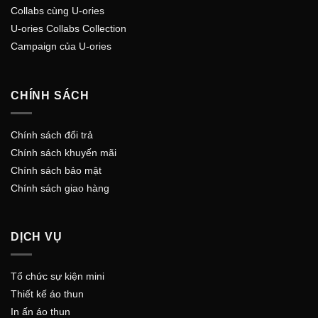
Collabs cùng U-ories
U-ories Collabs Collection
Campaign của U-ories
CHÍNH SÁCH
Chính sách đổi trả
Chính sách khuyến mãi
Chính sách bảo mật
Chính sách giao hàng
DỊCH VỤ
Tổ chức sự kiện mini
Thiết kế áo thun
In ấn áo thun