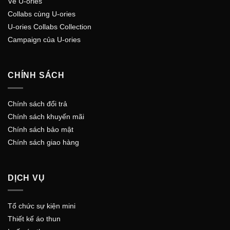
Về U-ories
Collabs cùng U-ories
U-ories Collabs Collection
Campaign của U-ories
CHÍNH SÁCH
Chính sách đổi trả
Chính sách khuyến mãi
Chính sách bảo mật
Chính sách giao hàng
DỊCH VỤ
Tổ chức sự kiện mini
Thiết kế áo thun