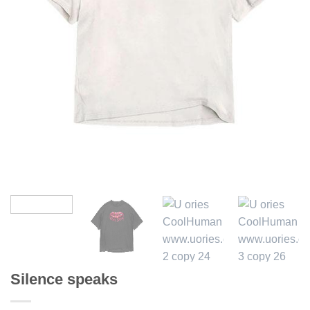
Silence speaks