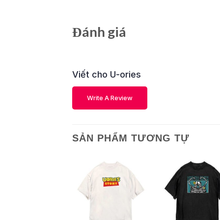
Đánh giá
Viết cho U-ories
Write A Review
SẢN PHẨM TƯƠNG TỰ