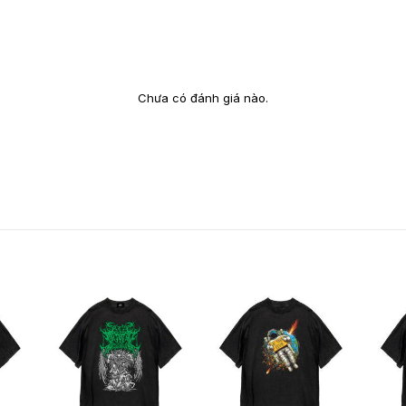
Chưa có đánh giá nào.