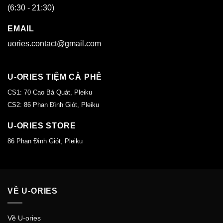
(6:30 - 21:30)
EMAIL
uories.contact@gmail.com
U-ORIES TIỆM CÀ PHÊ
CS1: 70 Cao Bá Quát, Pleiku
CS2: 86 Phan Đình Giót, Pleiku
U-ORIES STORE
86 Phan Đình Giót, Pleiku
VỀ U-ORIES
Về U-ories