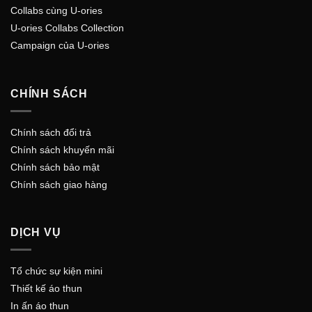
Collabs cùng U-ories
U-ories Collabs Collection
Campaign của U-ories
CHÍNH SÁCH
Chính sách đổi trả
Chính sách khuyến mãi
Chính sách bảo mật
Chính sách giao hàng
DỊCH VỤ
Tổ chức sự kiện mini
Thiết kế áo thun
In ấn áo thun