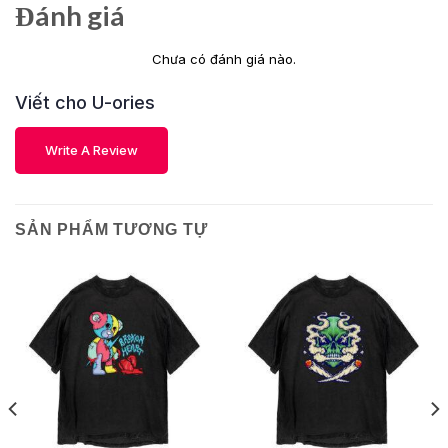
Đánh giá
Chưa có đánh giá nào.
Viết cho U-ories
Write A Review
SẢN PHẨM TƯƠNG TỰ