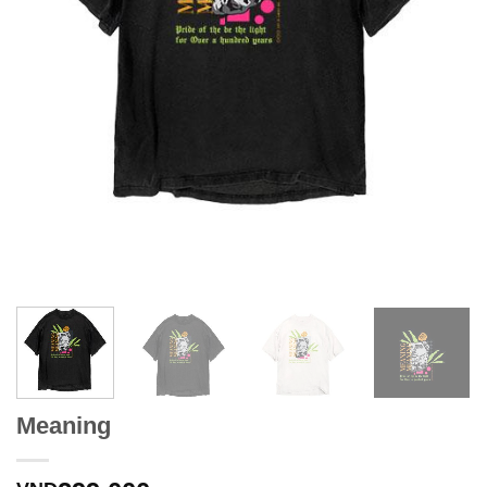
Meaning