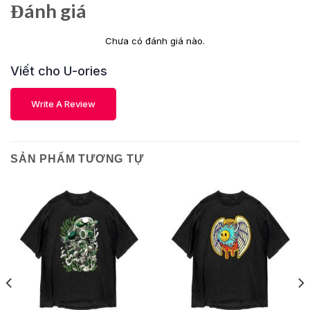
Đánh giá
Chưa có đánh giá nào.
Viết cho U-ories
Write A Review
SẢN PHẨM TƯƠNG TỰ