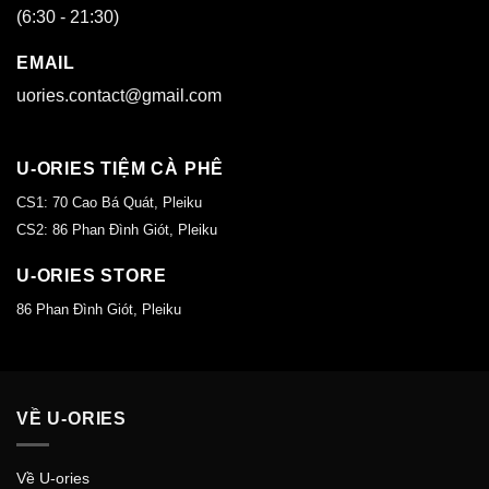
(6:30 - 21:30)
EMAIL
uories.contact@gmail.com
U-ORIES TIỆM CÀ PHÊ
CS1: 70 Cao Bá Quát, Pleiku
CS2: 86 Phan Đình Giót, Pleiku
U-ORIES STORE
86 Phan Đình Giót, Pleiku
VỀ U-ORIES
Về U-ories