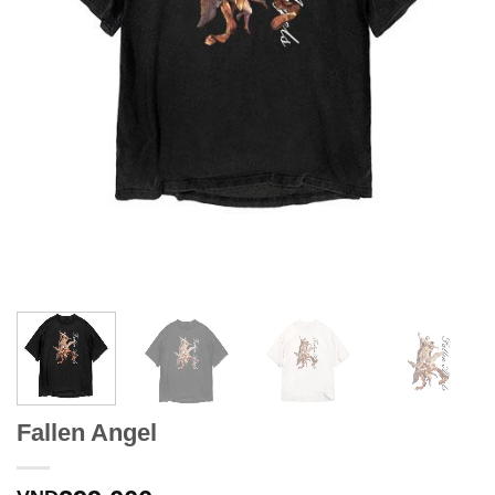
Fallen Angel