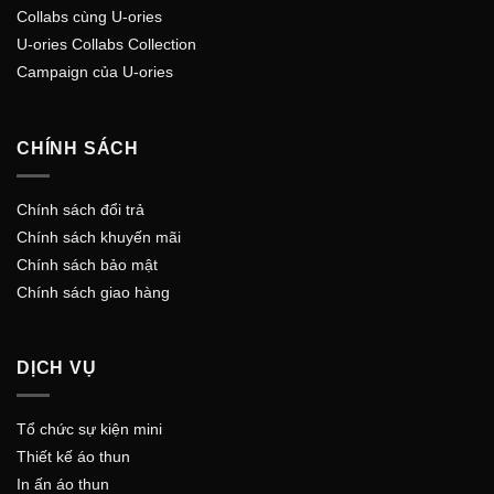
Collabs cùng U-ories
U-ories Collabs Collection
Campaign của U-ories
CHÍNH SÁCH
Chính sách đổi trả
Chính sách khuyến mãi
Chính sách bảo mật
Chính sách giao hàng
DỊCH VỤ
Tổ chức sự kiện mini
Thiết kế áo thun
In ấn áo thun