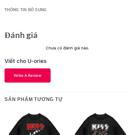
THÔNG TIN BỔ SUNG
Đánh giá
Chưa có đánh giá nào.
Viết cho U-ories
Write A Review
SẢN PHẨM TƯƠNG TỰ