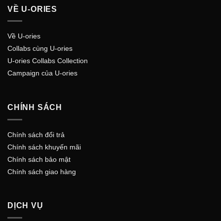
VỀ U-ORIES
Về U-ories
Collabs cùng U-ories
U-ories Collabs Collection
Campaign của U-ories
CHÍNH SÁCH
Chính sách đổi trả
Chính sách khuyến mãi
Chính sách bảo mật
Chính sách giao hàng
DỊCH VỤ