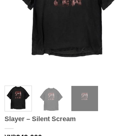
Slayer – Silent Scream