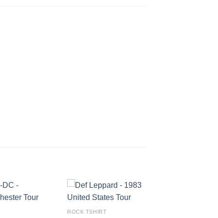
ROCK TSHIRT