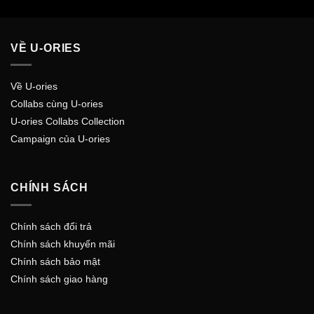
VỀ U-ORIES
Về U-ories
Collabs cùng U-ories
U-ories Collabs Collection
Campaign của U-ories
CHÍNH SÁCH
Chính sách đổi trả
Chính sách khuyến mãi
Chính sách bảo mật
Chính sách giao hàng