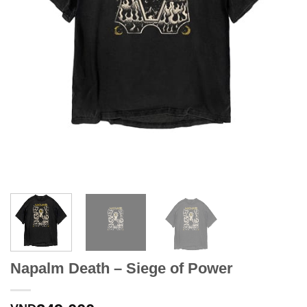
Napalm Death – Siege of Power