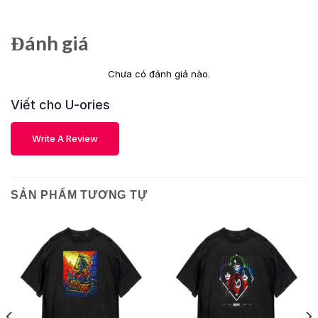
Đánh giá
Chưa có đánh giá nào.
Viết cho U-ories
Write A Review
SẢN PHẨM TƯƠNG TỰ