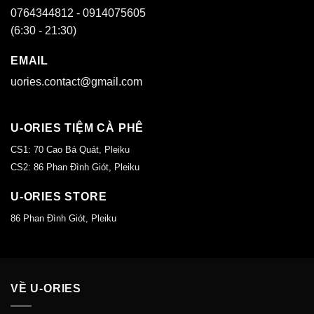
0764344812 - 0914075605
(6:30 - 21:30)
EMAIL
uories.contact@gmail.com
U-ORIES TIỆM CÀ PHÊ
CS1: 70 Cao Bá Quát, Pleiku
CS2: 86 Phan Đình Giót, Pleiku
U-ORIES STORE
86 Phan Đình Giót, Pleiku
VỀ U-ORIES