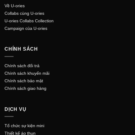
Về U-ories
Collabs cùng U-ories
U-ories Collabs Collection
Campaign của U-ories
CHÍNH SÁCH
Chính sách đổi trả
Chính sách khuyến mãi
Chính sách bảo mật
Chính sách giao hàng
DỊCH VỤ
Tổ chức sự kiện mini
Thiết kế áo thun