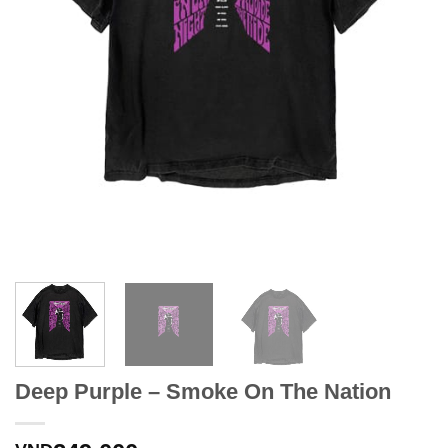
Deep Purple – Smoke On The Nation