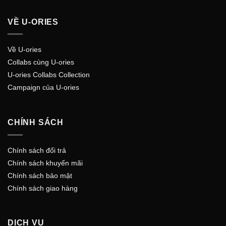
VỀ U-ORIES
Về U-ories
Collabs cùng U-ories
U-ories Collabs Collection
Campaign của U-ories
CHÍNH SÁCH
Chính sách đổi trả
Chính sách khuyến mãi
Chính sách bảo mật
Chính sách giao hàng
DỊCH VỤ