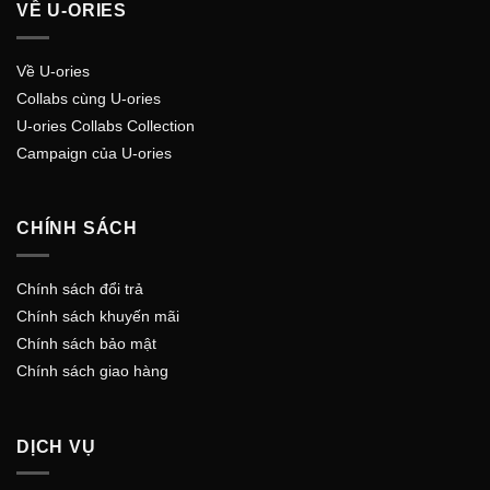
VỀ U-ORIES
Về U-ories
Collabs cùng U-ories
U-ories Collabs Collection
Campaign của U-ories
CHÍNH SÁCH
Chính sách đổi trả
Chính sách khuyến mãi
Chính sách bảo mật
Chính sách giao hàng
DỊCH VỤ