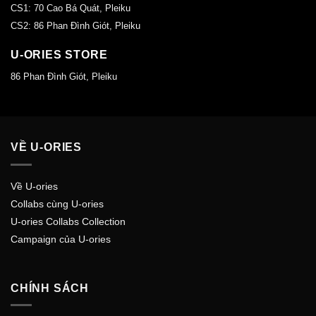
CS1: 70 Cao Bá Quát, Pleiku
CS2: 86 Phan Đình Giót, Pleiku
U-ORIES STORE
86 Phan Đình Giót, Pleiku
VỀ U-ORIES
Về U-ories
Collabs cùng U-ories
U-ories Collabs Collection
Campaign của U-ories
CHÍNH SÁCH