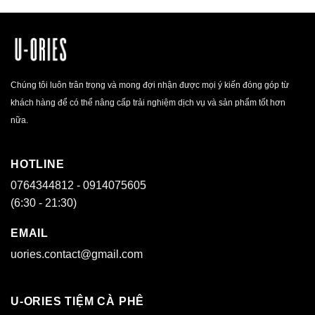
Chúng tôi luôn trân trọng và mong đợi nhận được mọi ý kiến đóng góp từ
khách hàng để có thể nâng cấp trải nghiệm dịch vụ và sản phẩm tốt hơn
nữa.
HOTLINE
0764344812 - 0914075605
(6:30 - 21:30)
EMAIL
uories.contact@gmail.com
U-ORIES TIỆM CÀ PHÊ