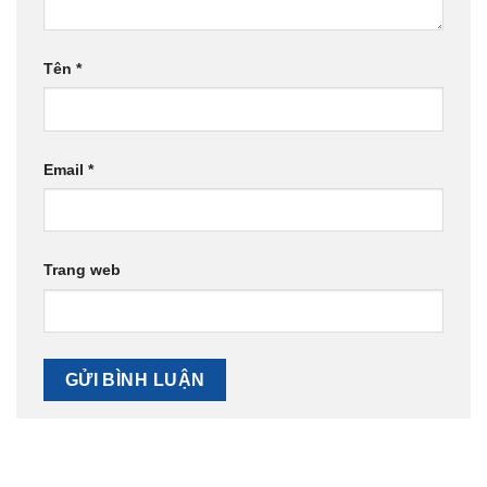
Tên
*
Email
*
Trang web