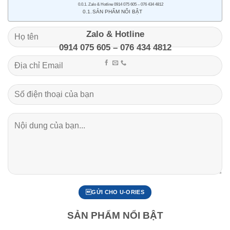
Zalo & Hotline 0914 075 605 – 076 434 4812
SẢN PHẨM NỔI BẬT
Zalo & Hotline
0914 075 605 – 076 434 4812
SẢN PHẨM NỔI BẬT