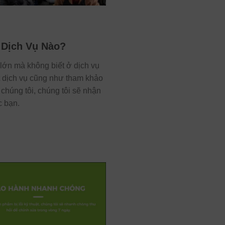
 Dịch Vụ Nào?
lớn mà không biết ở dịch vụ
ặt dịch vụ cũng như tham khảo
chúng tôi, chúng tôi sẽ nhận
c bạn.