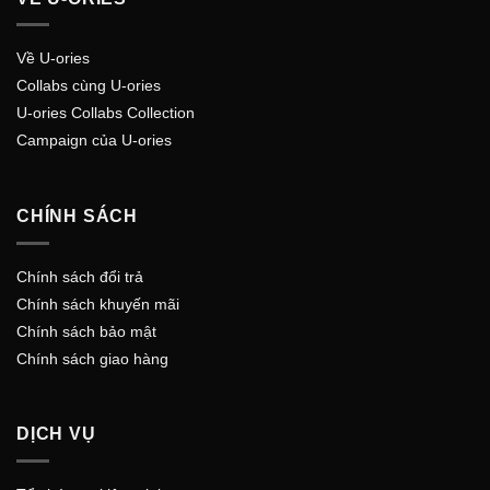
Về U-ories
Collabs cùng U-ories
U-ories Collabs Collection
Campaign của U-ories
CHÍNH SÁCH
Chính sách đổi trả
Chính sách khuyến mãi
Chính sách bảo mật
Chính sách giao hàng
DỊCH VỤ