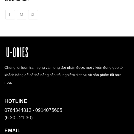
L
M
XL
Chúng tôi luôn trân trọng và mong đợi nhận được mọi ý kiến đóng góp từ
khách hàng để có thể nâng cấp trải nghiệm dịch vụ và sản phẩm tốt hơn
nữa.
HOTLINE
0764344812 - 0914075605
(6:30 - 21:30)
EMAIL