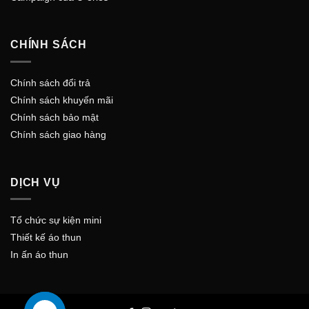
CHÍNH SÁCH
Chính sách đổi trả
Chính sách khuyến mãi
Chính sách bảo mật
Chính sách giao hàng
DỊCH VỤ
Tổ chức sự kiện mini
Thiết kế áo thun
In ấn áo thun