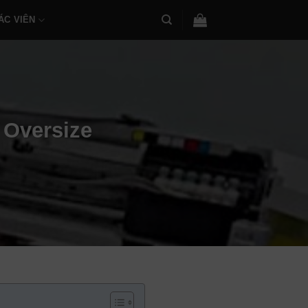
ÁC VIÊN
 Oversize