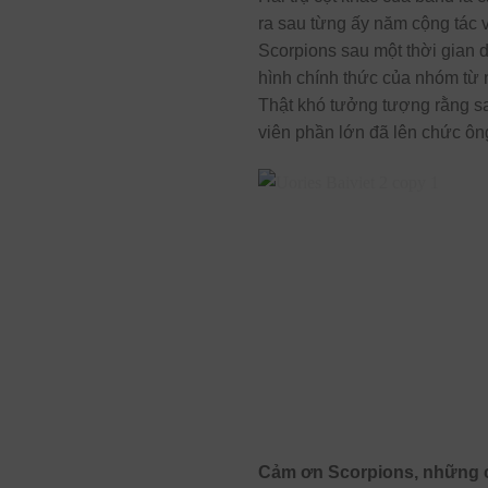
ra sau từng ấy năm cộng tác 
Scorpions sau một thời gian 
hình chính thức của nhóm từ 
Thật khó tưởng tượng rằng s
viên phần lớn đã lên chức ôn
Cảm ơn Scorpions, những co