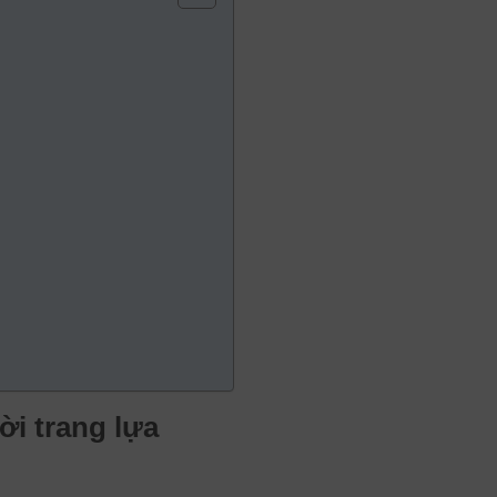
ời trang lựa