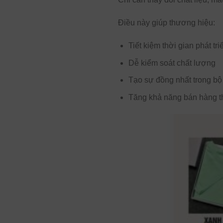
Điều này giúp thương hiệu:
Tiết kiệm thời gian phát tr
Dễ kiểm soát chất lượng
Tạo sự đồng nhất trong bộ
Tăng khả năng bán hàng t