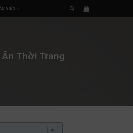
ÁC VIÊN
 Ấn Thời Trang