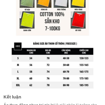
Kết luận