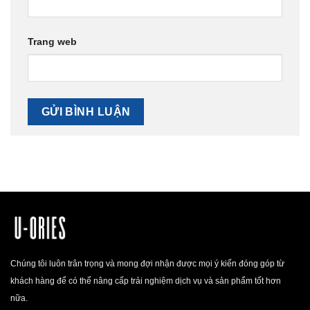
Trang web
Chúng tôi luôn trân trọng và mong đợi nhận được mọi ý kiến đóng góp từ
khách hàng để có thể nâng cấp trải nghiệm dịch vụ và sản phẩm tốt hơn
nữa.