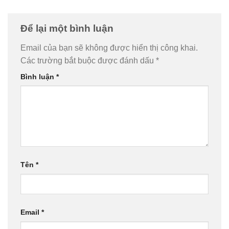
Để lại một bình luận
Email của bạn sẽ không được hiển thị công khai.
Các trường bắt buộc được đánh dấu
*
Bình luận
*
Tên
*
Email
*