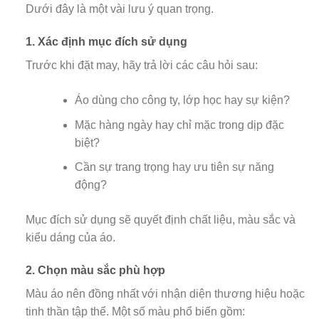
Dưới đây là một vài lưu ý quan trọng.
1. Xác định mục đích sử dụng
Trước khi đặt may, hãy trả lời các câu hỏi sau:
Áo dùng cho công ty, lớp học hay sự kiện?
Mặc hàng ngày hay chỉ mặc trong dịp đặc
biệt?
Cần sự trang trọng hay ưu tiên sự năng
động?
Mục đích sử dụng sẽ quyết định chất liệu, màu sắc và
kiểu dáng của áo.
2. Chọn màu sắc phù hợp
Màu áo nên đồng nhất với nhận diện thương hiệu hoặc
tinh thần tập thể. Một số màu phổ biến gồm: