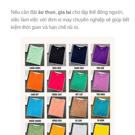
Nếu cần đặt
áo thun, gia lai
cho tập thể đông người,
việc làm việc với đơn vị may chuyên nghiệp sẽ giúp tiết
kiệm thời gian và hạn chế rủi ro.