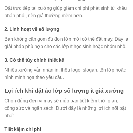
Đặt trực tiếp tại xưởng giúp giảm chi phí phát sinh từ khâu
phân phối, nên giá thường mềm hơn.
2. Linh hoạt về số lượng
Bạn không cần gom đủ đơn lớn mới có thể đặt may. Đây là
giải pháp phù hợp cho các lớp ít học sinh hoặc nhóm nhỏ.
3. Có thể tùy chỉnh thiết kế
Nhiều xưởng vẫn nhận in, thêu logo, slogan, tên lớp hoặc
hình minh họa theo yêu cầu.
Lợi ích khi đặt áo lớp số lượng ít giá xưởng
Chọn đúng đơn vị may sẽ giúp bạn tiết kiệm thời gian,
công sức và ngân sách. Dưới đây là những lợi ích nổi bật
nhất.
Tiết kiệm chi phí