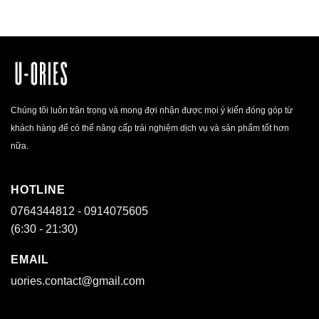
Chúng tôi luôn trân trọng và mong đợi nhận được mọi ý kiến đóng góp từ
khách hàng để có thể nâng cấp trải nghiệm dịch vụ và sản phẩm tốt hơn
nữa.
HOTLINE
0764344812 - 0914075605
(6:30 - 21:30)
EMAIL
uories.contact@gmail.com