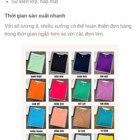
Sự kiện lớp, họp mặt
Thời gian sản xuất nhanh
Với số lượng ít, nhiều xưởng có thể hoàn thiện đơn hàng
trong thời gian ngắn hơn so với các đơn lớn.