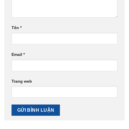
Tên
*
Email
*
Trang web