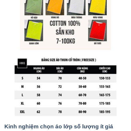
Kinh nghiệm chọn áo lớp số lượng ít giá